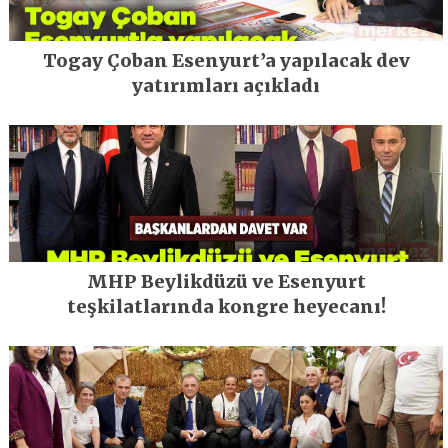
Togay Çoban Esenyurt’a yapılacak dev
yatırımları açıkladı
MHP Beylikdüzü ve Esenyurt
teşkilatlarında kongre heyecanı!