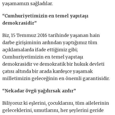
yaşamamızı sağladılar.
“Cumhuriyetimizin en temel yapıtaşı
demokrasidir”
Biz, 15 Temmuz 2016 tarihinde yaşanan hain
darbe girişiminin ardından yaptığımız tüm
açıklamalarda ifade ettiğimiz gibi;
Cumhuriyetimizin en temel yapıtaşı
demokrasidir ve demokratik bir hukuk devleti
çatısı altında bir arada kardeşce yaşamak
milletimizin geleceğinin en önemli garantisidir.
“Nekadar övgü yağdırsak azdır”
Biliyoruz ki eşlerini, çocuklarını, tüm ailelerinin
geleceklerini, umutlarını, her şeylerini geride