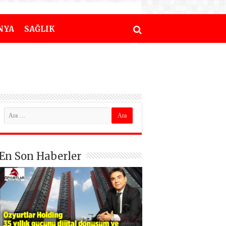
NYA
SAĞLIK
En Son Haberler