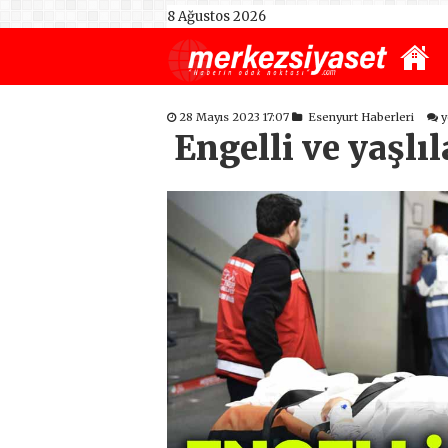
8 Ağustos 2026
28 Mayıs 2023 17:07
Esenyurt Haberleri
y
Engelli ve yaşlı