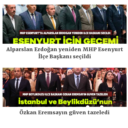
Alparslan Erdoğan yeniden MHP Esenyurt
İlçe Başkanı seçildi
Özkan Eremsayın güven tazeledi