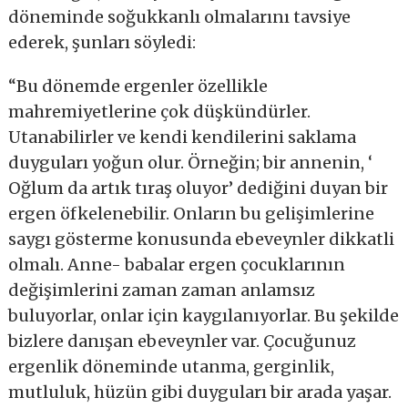
döneminde soğukkanlı olmalarını tavsiye
ederek, şunları söyledi:
“Bu dönemde ergenler özellikle
mahremiyetlerine çok düşkündürler.
Utanabilirler ve kendi kendilerini saklama
duyguları yoğun olur. Örneğin; bir annenin, ‘
Oğlum da artık tıraş oluyor’ dediğini duyan bir
ergen öfkelenebilir. Onların bu gelişimlerine
saygı gösterme konusunda ebeveynler dikkatli
olmalı. Anne- babalar ergen çocuklarının
değişimlerini zaman zaman anlamsız
buluyorlar, onlar için kaygılanıyorlar. Bu şekilde
bizlere danışan ebeveynler var. Çocuğunuz
ergenlik döneminde utanma, gerginlik,
mutluluk, hüzün gibi duyguları bir arada yaşar.