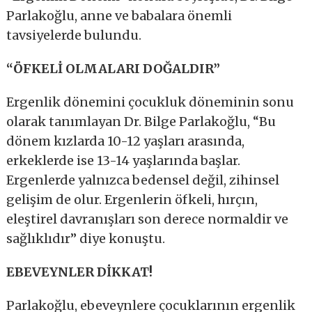
Parlakoğlu, anne ve babalara önemli
tavsiyelerde bulundu.
“ÖFKELİ OLMALARI DOĞALDIR”
Ergenlik dönemini çocukluk döneminin sonu
olarak tanımlayan Dr. Bilge Parlakoğlu, “Bu
dönem kızlarda 10-12 yaşları arasında,
erkeklerde ise 13-14 yaşlarında başlar.
Ergenlerde yalnızca bedensel değil, zihinsel
gelişim de olur. Ergenlerin öfkeli, hırçın,
eleştirel davranışları son derece normaldir ve
sağlıklıdır” diye konuştu.
EBEVEYNLER DİKKAT!
Parlakoğlu, ebeveynlere çocuklarının ergenlik