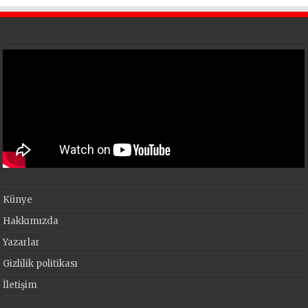
Künye
Hakkımızda
Yazarlar
Gizlilik politikası
İletişim