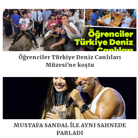
geleceğe taşıyor
Öğrenciler Türkiye Deniz Canlıları
Müzesi’ne koştu
MUSTAFA SANDAL İLE AYNI SAHNEDE
PARLADI