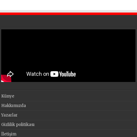
Künye
Hakkımızda
Yazarlar
Gizlilik politikası
İletişim