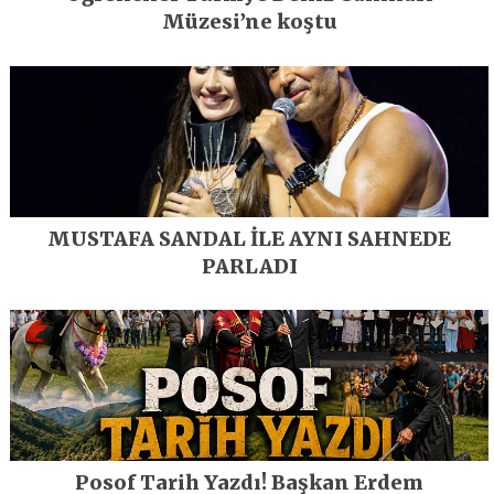
Müzesi’ne koştu
MUSTAFA SANDAL İLE AYNI SAHNEDE
PARLADI
Posof Tarih Yazdı! Başkan Erdem