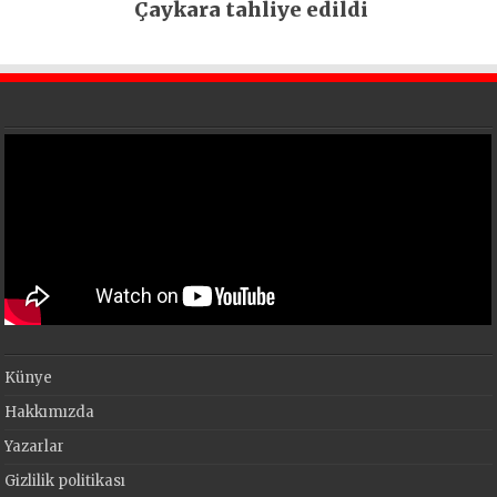
Çaykara tahliye edildi
Künye
Hakkımızda
Yazarlar
Gizlilik politikası