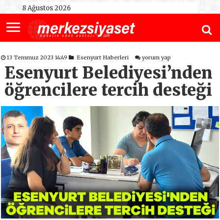
8 Ağustos 2026
13 Temmuz 2023 14:49
Esenyurt Haberleri
yorum yap
Esenyurt Belediyesi’nden
öğrencilere tercih desteği