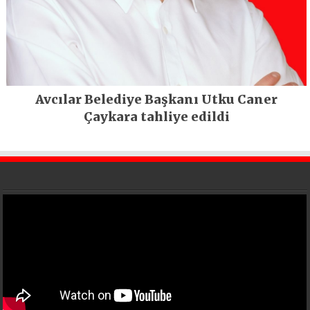
Avcılar Belediye Başkanı Utku Caner
Çaykara tahliye edildi