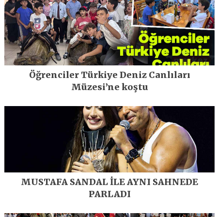
Öğrenciler Türkiye Deniz Canlıları
Müzesi’ne koştu
MUSTAFA SANDAL İLE AYNI SAHNEDE
PARLADI