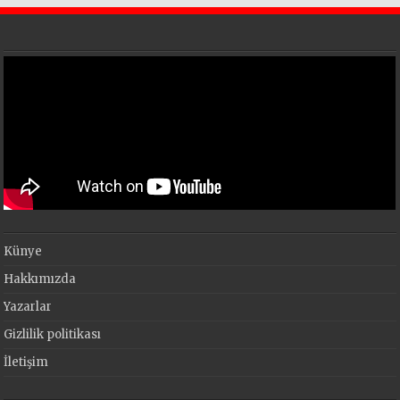
Künye
Hakkımızda
Yazarlar
Gizlilik politikası
İletişim