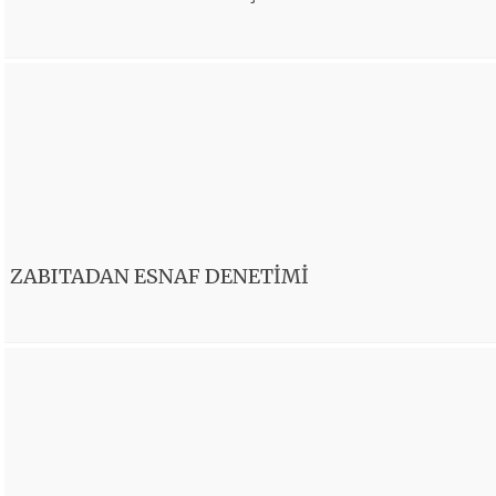
ZABITADAN ESNAF DENETİMİ