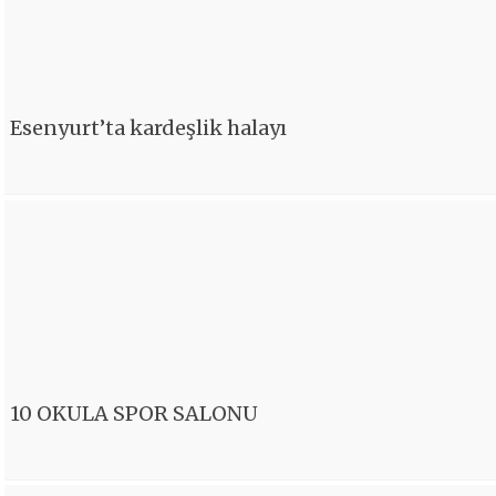
Esenyurt’ta kardeşlik halayı
10 OKULA SPOR SALONU