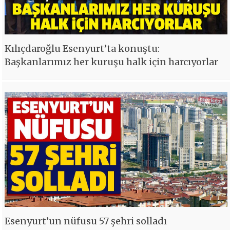
Kılıçdaroğlu Esenyurt’ta konuştu:
Başkanlarımız her kuruşu halk için harcıyorlar
Esenyurt’un nüfusu 57 şehri solladı