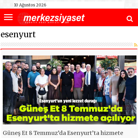
10 Ağustos 2026
esenyurt
Güneş Et 8 Temmuz’da Esenyurt’ta hizmete