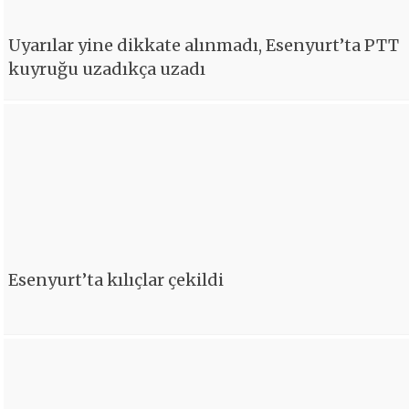
Uyarılar yine dikkate alınmadı, Esenyurt’ta PTT
kuyruğu uzadıkça uzadı
Esenyurt’ta kılıçlar çekildi