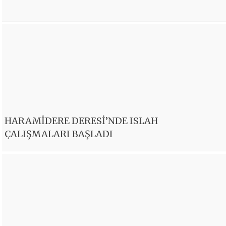
HARAMİDERE DERESİ’NDE ISLAH
ÇALIŞMALARI BAŞLADI