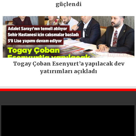
güçlendi
Togay Çoban Esenyurt’a yapılacak dev
yatırımları açıkladı