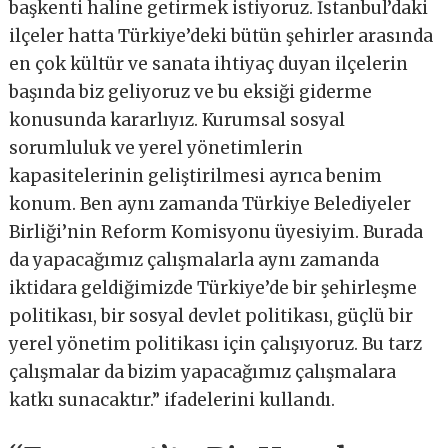
başkenti haline getirmek istiyoruz. İstanbul’daki
ilçeler hatta Türkiye’deki bütün şehirler arasında
en çok kültür ve sanata ihtiyaç duyan ilçelerin
başında biz geliyoruz ve bu eksiği giderme
konusunda kararlıyız. Kurumsal sosyal
sorumluluk ve yerel yönetimlerin
kapasitelerinin geliştirilmesi ayrıca benim
konum. Ben aynı zamanda Türkiye Belediyeler
Birliği’nin Reform Komisyonu üyesiyim. Burada
da yapacağımız çalışmalarla aynı zamanda
iktidara geldiğimizde Türkiye’de bir şehirleşme
politikası, bir sosyal devlet politikası, güçlü bir
yerel yönetim politikası için çalışıyoruz. Bu tarz
çalışmalar da bizim yapacağımız çalışmalara
katkı sunacaktır.” ifadelerini kullandı.