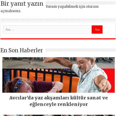
Bir yanıt yazın
Yorum yapabilmek için
oturum
açmalısınız
.
En Son Haberler
Avcılar’da yaz akşamları kültür sanat ve
eğlenceyle renkleniyor