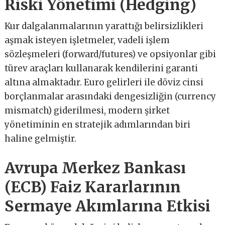
Riski Yönetimi (Hedging)
Kur dalgalanmalarının yarattığı belirsizlikleri
aşmak isteyen işletmeler, vadeli işlem
sözleşmeleri (forward/futures) ve opsiyonlar gibi
türev araçları kullanarak kendilerini garanti
altına almaktadır. Euro gelirleri ile döviz cinsi
borçlanmalar arasındaki dengesizliğin (currency
mismatch) giderilmesi, modern şirket
yönetiminin en stratejik adımlarından biri
haline gelmiştir.
Avrupa Merkez Bankası
(ECB) Faiz Kararlarının
Sermaye Akımlarına Etkisi