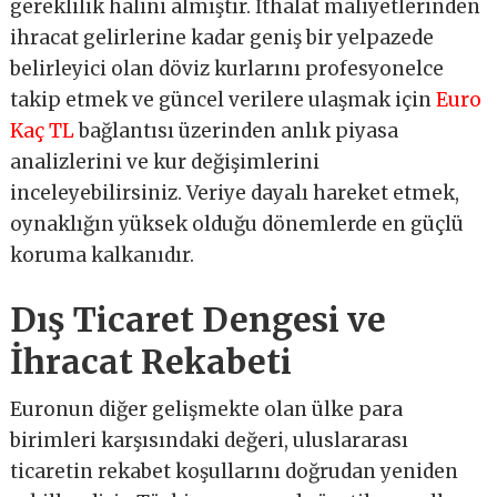
gereklilik halini almıştır. İthalat maliyetlerinden
ihracat gelirlerine kadar geniş bir yelpazede
belirleyici olan döviz kurlarını profesyonelce
takip etmek ve güncel verilere ulaşmak için
Euro
Kaç TL
bağlantısı üzerinden anlık piyasa
analizlerini ve kur değişimlerini
inceleyebilirsiniz. Veriye dayalı hareket etmek,
oynaklığın yüksek olduğu dönemlerde en güçlü
koruma kalkanıdır.
Dış Ticaret Dengesi ve
İhracat Rekabeti
Euronun diğer gelişmekte olan ülke para
birimleri karşısındaki değeri, uluslararası
ticaretin rekabet koşullarını doğrudan yeniden