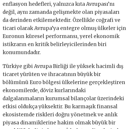
enflasyon hedefleri, yalnızca kıta Avrupası’nı
değil, aynı zamanda gelişmekte olan piyasaları
da derinden etkilemektedir. Özellikle coğrafi ve
ticari olarak Avrupa’ya entegre olmuş ülkeler için
Euronun küresel performansı, yerel ekonomik
istikrarın en kritik belirleyicilerinden biri
konumundadır.
Türkiye gibi Avrupa Birliği ile yüksek hacimli dış
ticaret yürüten ve ihracatının büyük bir
bölümünü Euro bölgesi ülkelerine gerçekleştiren
ekonomilerde, döviz kurlarındaki
dalgalanmaların kurumsal bilançolar üzerindeki
etkisi oldukça yüksektir. Bu karmaşık finansal
ekosistemde riskleri doğru yönetmek ve anlık
piyasa dinamiklerine hakim olmak büyük bir