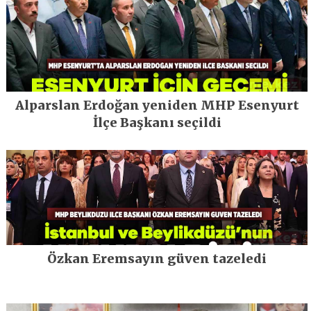
Alparslan Erdoğan yeniden MHP Esenyurt
İlçe Başkanı seçildi
Özkan Eremsayın güven tazeledi