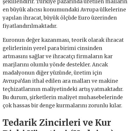
şekillendirir. Türkiye pazarında üretilen malların
en büyük alıcısı konumundaki Avrupa ülkelerine
yapılan ihracat, büyük ölçüde Euro üzerinden
fiyatlandırılmaktadır.
Euronun değer kazanması, teorik olarak ihracat
gelirlerinin yerel para birimi cinsinden
artmasını sağlar ve ihracatçı firmaların kar
marjlarını olumlu yönde destekler. Ancak
madalyonun diğer yüzünde, üretim için
Avrupa’dan ithal edilen ara malları ve makine
teçhizatlarının maliyetindeki artış yatmaktadır.
Bu durum, şirketlerin maliyet muhasebelerinde
çok hassas bir denge kurmalarını zorunlu kılar.
Tedarik Zincirleri ve Kur