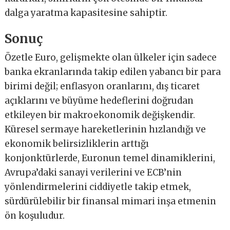
dalga yaratma kapasitesine sahiptir.
Sonuç
Özetle Euro, gelişmekte olan ülkeler için sadece
banka ekranlarında takip edilen yabancı bir para
birimi değil; enflasyon oranlarını, dış ticaret
açıklarını ve büyüme hedeflerini doğrudan
etkileyen bir makroekonomik değişkendir.
Küresel sermaye hareketlerinin hızlandığı ve
ekonomik belirsizliklerin arttığı
konjonktürlerde, Euronun temel dinamiklerini,
Avrupa’daki sanayi verilerini ve ECB’nin
yönlendirmelerini ciddiyetle takip etmek,
sürdürülebilir bir finansal mimari inşa etmenin
ön koşuludur.