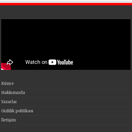
Künye
Hakkımızda
Yazarlar
Gizlilik politikası
İletişim