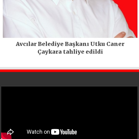
Avcılar Belediye Başkanı Utku Caner
Çaykara tahliye edildi