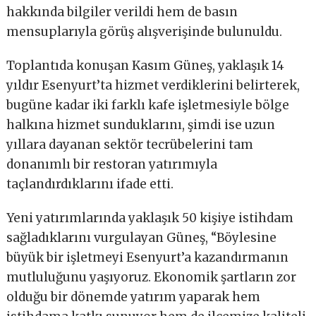
hakkında bilgiler verildi hem de basın
mensuplarıyla görüş alışverişinde bulunuldu.
Toplantıda konuşan Kasım Güneş, yaklaşık 14
yıldır Esenyurt’ta hizmet verdiklerini belirterek,
bugüne kadar iki farklı kafe işletmesiyle bölge
halkına hizmet sunduklarını, şimdi ise uzun
yıllara dayanan sektör tecrübelerini tam
donanımlı bir restoran yatırımıyla
taçlandırdıklarını ifade etti.
Yeni yatırımlarında yaklaşık 50 kişiye istihdam
sağladıklarını vurgulayan Güneş, “Böylesine
büyük bir işletmeyi Esenyurt’a kazandırmanın
mutluluğunu yaşıyoruz. Ekonomik şartların zor
olduğu bir dönemde yatırım yaparak hem