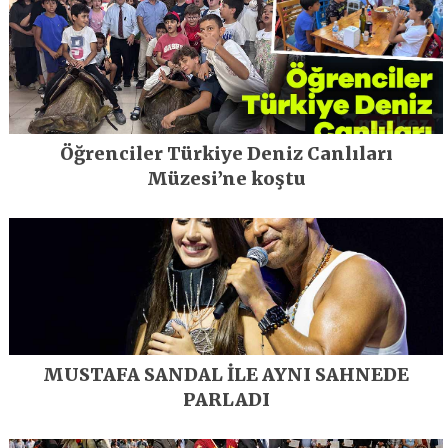
Öğrenciler Türkiye Deniz Canlıları
Müzesi’ne koştu
MUSTAFA SANDAL İLE AYNI SAHNEDE
PARLADI