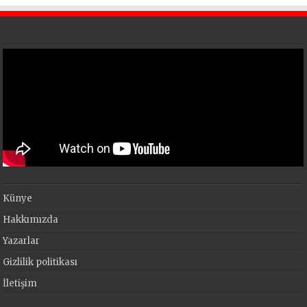
Künye
Hakkımızda
Yazarlar
Gizlilik politikası
İletişim