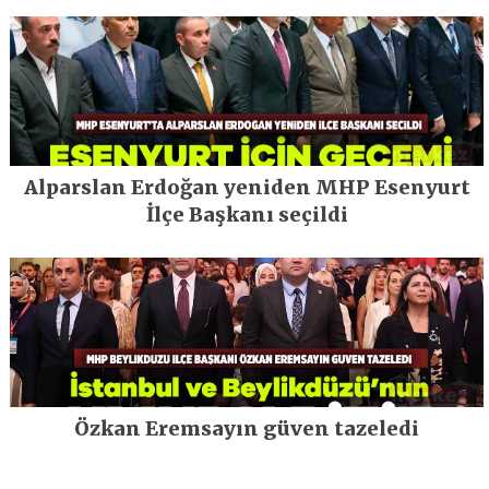
Alparslan Erdoğan yeniden MHP Esenyurt
İlçe Başkanı seçildi
Özkan Eremsayın güven tazeledi