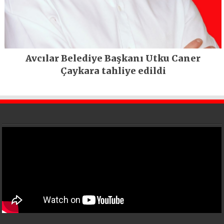
Avcılar Belediye Başkanı Utku Caner
Çaykara tahliye edildi