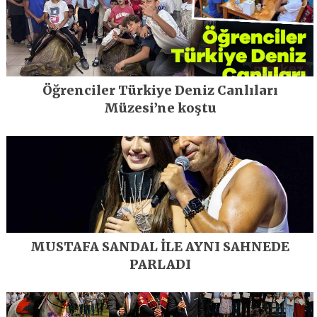
Öğrenciler Türkiye Deniz Canlıları
Müzesi’ne koştu
MUSTAFA SANDAL İLE AYNI SAHNEDE
PARLADI