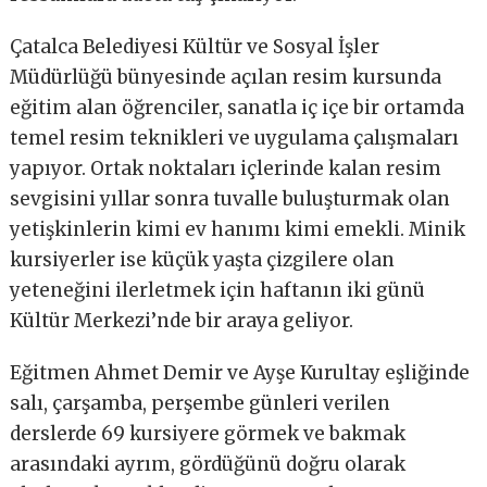
Çatalca Belediyesi Kültür ve Sosyal İşler
Müdürlüğü bünyesinde açılan resim kursunda
eğitim alan öğrenciler, sanatla iç içe bir ortamda
temel resim teknikleri ve uygulama çalışmaları
yapıyor. Ortak noktaları içlerinde kalan resim
sevgisini yıllar sonra tuvalle buluşturmak olan
yetişkinlerin kimi ev hanımı kimi emekli. Minik
kursiyerler ise küçük yaşta çizgilere olan
yeteneğini ilerletmek için haftanın iki günü
Kültür Merkezi’nde bir araya geliyor.
Eğitmen Ahmet Demir ve Ayşe Kurultay eşliğinde
salı, çarşamba, perşembe günleri verilen
derslerde 69 kursiyere görmek ve bakmak
arasındaki ayrım, gördüğünü doğru olarak