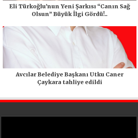
Eli Türkoğlu’nun Yeni Şarkısı “Canın Sağ
Olsun” Büyük İlgi Gördü!..
Avcılar Belediye Başkanı Utku Caner
Çaykara tahliye edildi