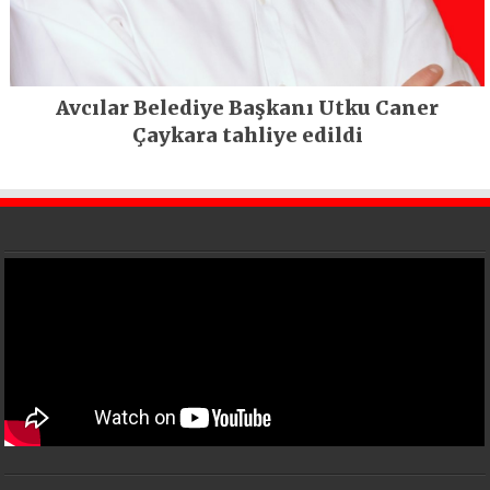
Avcılar Belediye Başkanı Utku Caner
Çaykara tahliye edildi