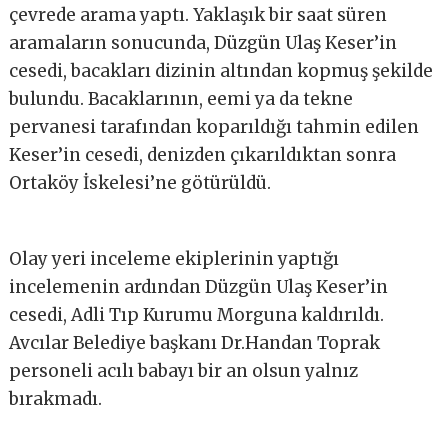
çevrede arama yaptı. Yaklaşık bir saat süren
aramaların sonucunda, Düzgün Ulaş Keser’in
cesedi, bacakları dizinin altından kopmuş şekilde
bulundu. Bacaklarının, eemi ya da tekne
pervanesi tarafından koparıldığı tahmin edilen
Keser’in cesedi, denizden çıkarıldıktan sonra
Ortaköy İskelesi’ne götürüldü.
Olay yeri inceleme ekiplerinin yaptığı
incelemenin ardından Düzgün Ulaş Keser’in
cesedi, Adli Tıp Kurumu Morguna kaldırıldı.
Avcılar Belediye başkanı Dr.Handan Toprak
personeli acılı babayı bir an olsun yalnız
bırakmadı.