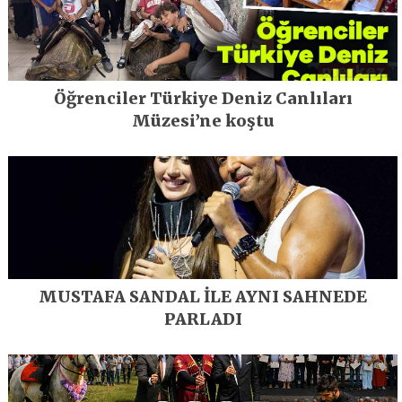
Öğrenciler Türkiye Deniz Canlıları
Müzesi’ne koştu
MUSTAFA SANDAL İLE AYNI SAHNEDE
PARLADI