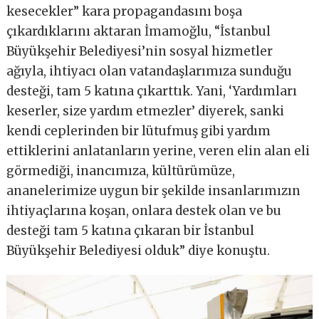
kesecekler” kara propagandasını boşa
çıkardıklarını aktaran İmamoğlu, “İstanbul
Büyükşehir Belediyesi’nin sosyal hizmetler
ağıyla, ihtiyacı olan vatandaşlarımıza sunduğu
desteği, tam 5 katına çıkarttık. Yani, ‘Yardımları
keserler, size yardım etmezler’ diyerek, sanki
kendi ceplerinden bir lütufmuş gibi yardım
ettiklerini anlatanların yerine, veren elin alan eli
görmediği, inancımıza, kültürümüze,
ananelerimize uygun bir şekilde insanlarımızın
ihtiyaçlarına koşan, onlara destek olan ve bu
desteği tam 5 katına çıkaran bir İstanbul
Büyükşehir Belediyesi olduk” diye konuştu.