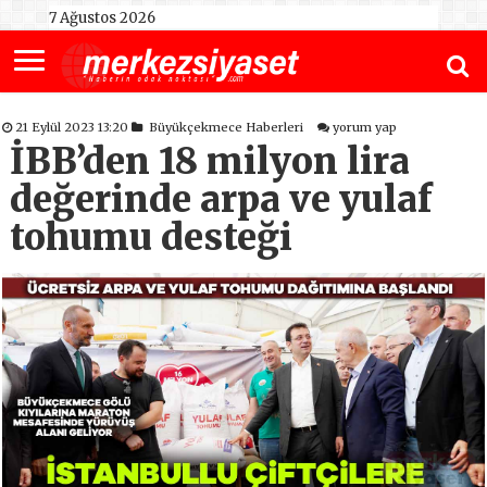
7 Ağustos 2026
21 Eylül 2023 13:20
Büyükçekmece Haberleri
yorum yap
İBB’den 18 milyon lira
değerinde arpa ve yulaf
tohumu desteği