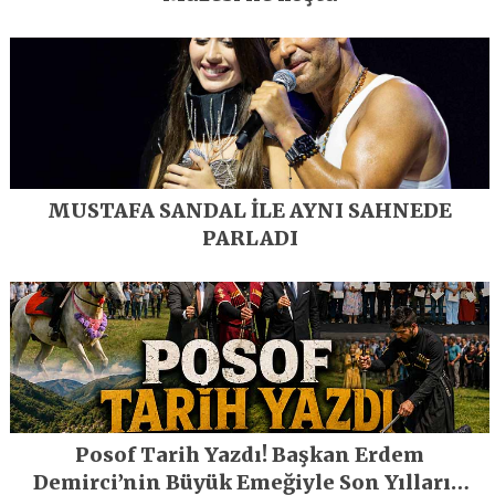
MUSTAFA SANDAL İLE AYNI SAHNEDE
PARLADI
Posof Tarih Yazdı! Başkan Erdem
Demirci’nin Büyük Emeğiyle Son Yılların