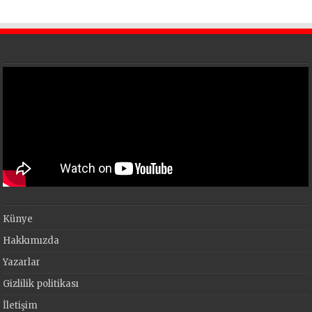
Künye
Hakkımızda
Yazarlar
Gizlilik politikası
İletişim