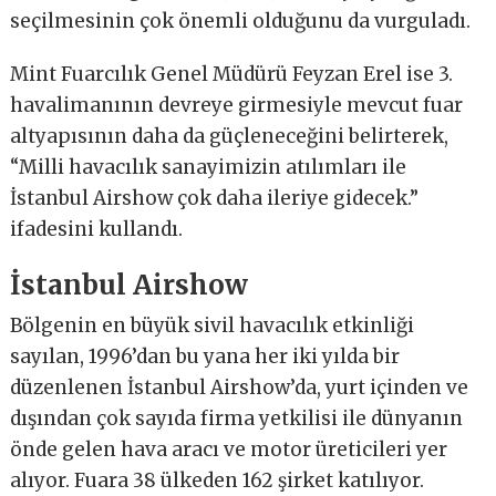
seçilmesinin çok önemli olduğunu da vurguladı.
Mint Fuarcılık Genel Müdürü Feyzan Erel ise 3.
havalimanının devreye girmesiyle mevcut fuar
altyapısının daha da güçleneceğini belirterek,
“Milli havacılık sanayimizin atılımları ile
İstanbul Airshow çok daha ileriye gidecek.”
ifadesini kullandı.
İstanbul Airshow
Bölgenin en büyük sivil havacılık etkinliği
sayılan, 1996’dan bu yana her iki yılda bir
düzenlenen İstanbul Airshow’da, yurt içinden ve
dışından çok sayıda firma yetkilisi ile dünyanın
önde gelen hava aracı ve motor üreticileri yer
alıyor. Fuara 38 ülkeden 162 şirket katılıyor.