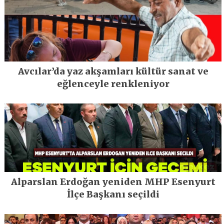
Avcılar’da yaz akşamları kültür sanat ve
eğlenceyle renkleniyor
Alparslan Erdoğan yeniden MHP Esenyurt
İlçe Başkanı seçildi