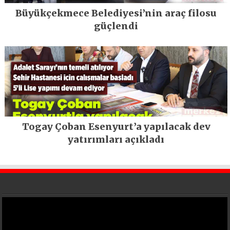
Büyükçekmece Belediyesi’nin araç filosu
güçlendi
Togay Çoban Esenyurt’a yapılacak dev
yatırımları açıkladı