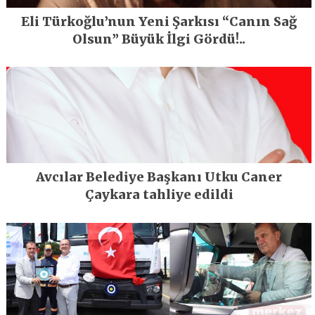
Eli Türkoğlu’nun Yeni Şarkısı “Canın Sağ
Olsun” Büyük İlgi Gördü!..
Avcılar Belediye Başkanı Utku Caner
Çaykara tahliye edildi