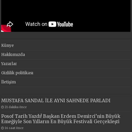
Künye
Hakkımızda
Yazarlar
Gizlilik politikası
İletişim
MUSTAFA SANDAL İLE AYNI SAHNEDE PARLADI
21 dakika önce
Posof Tarih Yazdı! Başkan Erdem Demirci’nin Büyük
Emeğiyle Son Yılların En Büyük Festivali Gerçekleşti
16 saat önce