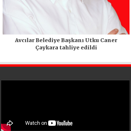
Avcılar Belediye Başkanı Utku Caner
Çaykara tahliye edildi