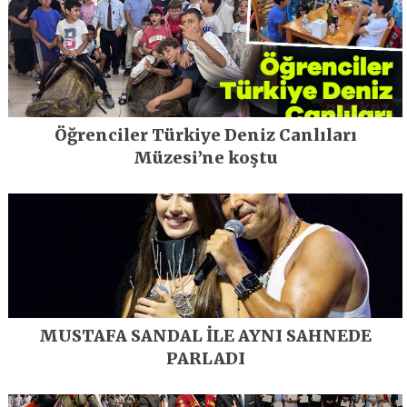
Öğrenciler Türkiye Deniz Canlıları
Müzesi’ne koştu
MUSTAFA SANDAL İLE AYNI SAHNEDE
PARLADI