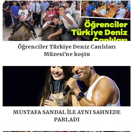
Öğrenciler Türkiye Deniz Canlıları
Müzesi’ne koştu
MUSTAFA SANDAL İLE AYNI SAHNEDE
PARLADI