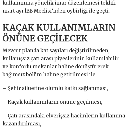
kullanımına yönelik imar düzenlemesi teklifi
mart ayı İBB Meclisi’nden oybirliği ile geçti.
KAÇAK KULLANIMLARIN
ÖNÜNE GEÇİLECEK
Mevcut planda kat sayıları değiştirilmeden,
kullanışsız çatı arası piyeslerinin kullanılabilir
ve konforlu mekanlar haline dönüştürerek
bağımsız bölüm haline getirilmesi ile;
– Şehir siluetine olumlu katkı sağlanması,
– Kaçak kullanımların önüne geçilmesi,
– Çatı arasındaki elverişsiz hacimlerin kullanıma
kazandırılması,