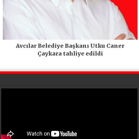
Avcılar Belediye Başkanı Utku Caner
Çaykara tahliye edildi