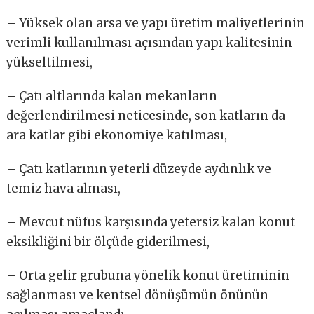
– Yüksek olan arsa ve yapı üretim maliyetlerinin
verimli kullanılması açısından yapı kalitesinin
yükseltilmesi,
– Çatı altlarında kalan mekanların
değerlendirilmesi neticesinde, son katların da
ara katlar gibi ekonomiye katılması,
– Çatı katlarının yeterli düzeyde aydınlık ve
temiz hava alması,
– Mevcut nüfus karşısında yetersiz kalan konut
eksikliğini bir ölçüde giderilmesi,
– Orta gelir grubuna yönelik konut üretiminin
sağlanması ve kentsel dönüşümün önünün