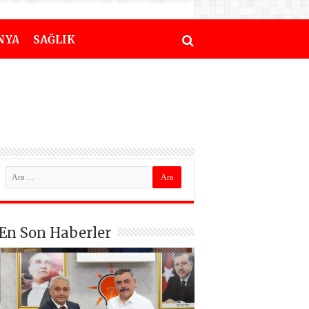
NYA
SAĞLIK
En Son Haberler