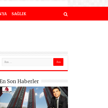
NYA
SAĞLIK
En Son Haberler