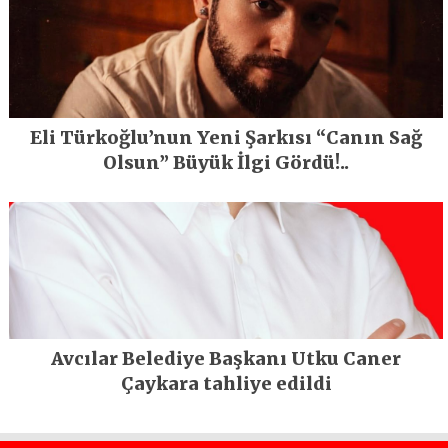
Eli Türkoğlu’nun Yeni Şarkısı “Canın Sağ
Olsun” Büyük İlgi Gördü!..
Avcılar Belediye Başkanı Utku Caner
Çaykara tahliye edildi