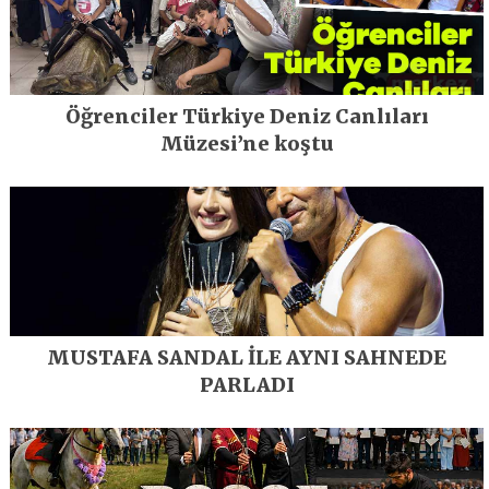
Öğrenciler Türkiye Deniz Canlıları
Müzesi’ne koştu
MUSTAFA SANDAL İLE AYNI SAHNEDE
PARLADI