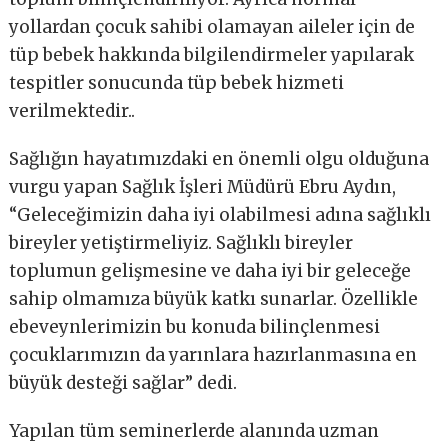
yollardan çocuk sahibi olamayan aileler için de
tüp bebek hakkında bilgilendirmeler yapılarak
tespitler sonucunda tüp bebek hizmeti
verilmektedir..
Sağlığın hayatımızdaki en önemli olgu olduğuna
vurgu yapan Sağlık İşleri Müdürü Ebru Aydın,
“Geleceğimizin daha iyi olabilmesi adına sağlıklı
bireyler yetiştirmeliyiz. Sağlıklı bireyler
toplumun gelişmesine ve daha iyi bir geleceğe
sahip olmamıza büyük katkı sunarlar. Özellikle
ebeveynlerimizin bu konuda bilinçlenmesi
çocuklarımızın da yarınlara hazırlanmasına en
büyük desteği sağlar” dedi.
Yapılan tüm seminerlerde alanında uzman