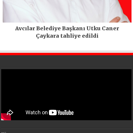
Avcılar Belediye Başkanı Utku Caner
Çaykara tahliye edildi