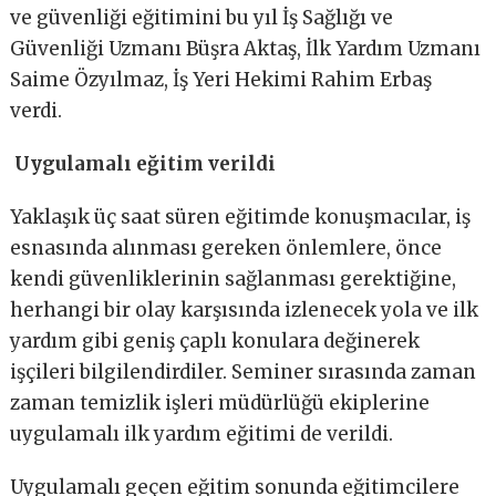
ve güvenliği eğitimini bu yıl İş Sağlığı ve
Güvenliği Uzmanı Büşra Aktaş, İlk Yardım Uzmanı
Saime Özyılmaz, İş Yeri Hekimi Rahim Erbaş
verdi.
Uygulamalı eğitim verildi
Yaklaşık üç saat süren eğitimde konuşmacılar, iş
esnasında alınması gereken önlemlere, önce
kendi güvenliklerinin sağlanması gerektiğine,
herhangi bir olay karşısında izlenecek yola ve ilk
yardım gibi geniş çaplı konulara değinerek
işçileri bilgilendirdiler. Seminer sırasında zaman
zaman temizlik işleri müdürlüğü ekiplerine
uygulamalı ilk yardım eğitimi de verildi.
Uygulamalı geçen eğitim sonunda eğitimcilere