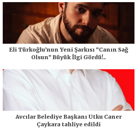
Eli Türkoğlu’nun Yeni Şarkısı “Canın Sağ
Olsun” Büyük İlgi Gördü!..
Avcılar Belediye Başkanı Utku Caner
Çaykara tahliye edildi