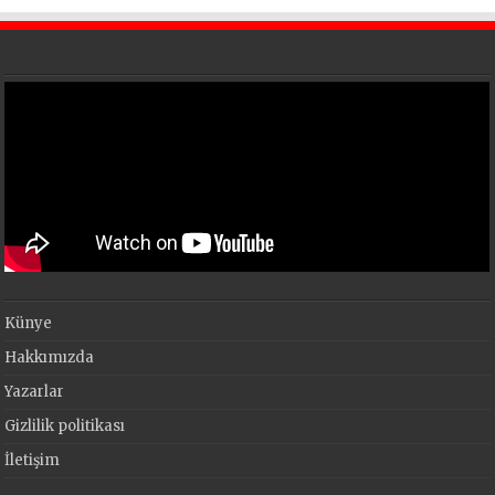
Künye
Hakkımızda
Yazarlar
Gizlilik politikası
İletişim