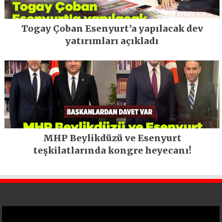
Togay Çoban Esenyurt’a yapılacak dev
yatırımları açıkladı
MHP Beylikdüzü ve Esenyurt
teşkilatlarında kongre heyecanı!