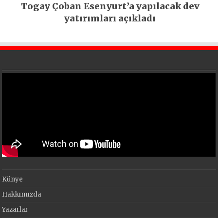
Togay Çoban Esenyurt’a yapılacak dev
yatırımları açıkladı
Künye
Hakkımızda
Yazarlar