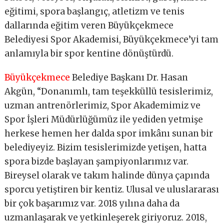
eğitimi, spora başlangıç, atletizm ve tenis
dallarında eğitim veren Büyükçekmece
Belediyesi Spor Akademisi, Büyükçekmece’yi tam
anlamıyla bir spor kentine dönüştürdü.
Büyükçekmece
Belediye Başkanı Dr. Hasan
Akgün, “Donanımlı, tam teşekküllü tesislerimiz,
uzman antrenörlerimiz, Spor Akademimiz ve
Spor İşleri Müdürlüğümüz ile yediden yetmişe
herkese hemen her dalda spor imkânı sunan bir
belediyeyiz. Bizim tesislerimizde yetişen, hatta
spora bizde başlayan şampiyonlarımız var.
Bireysel olarak ve takım halinde dünya çapında
sporcu yetiştiren bir kentiz. Ulusal ve uluslararası
bir çok başarımız var. 2018 yılına daha da
uzmanlaşarak ve yetkinleşerek giriyoruz. 2018,