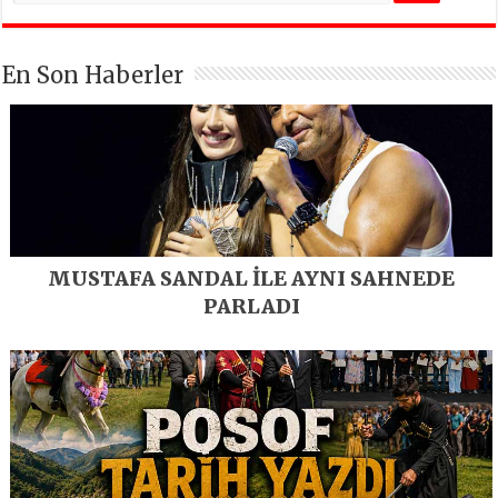
En Son Haberler
MUSTAFA SANDAL İLE AYNI SAHNEDE
PARLADI