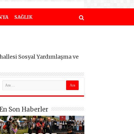
NYA
SAĞLIK
ahallesi Sosyal Yardımlaşma ve
En Son Haberler