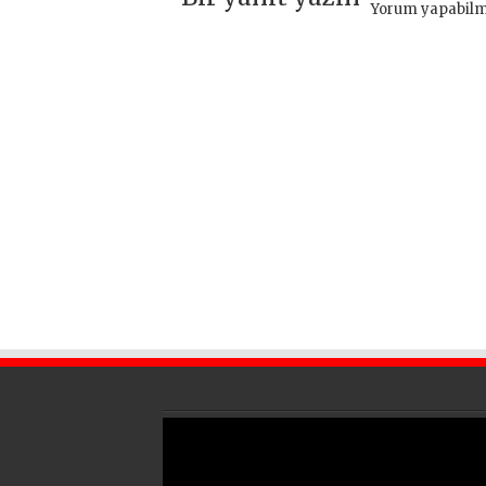
Yorum yapabilm