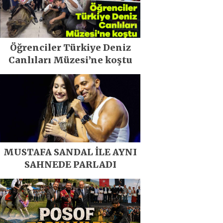
Öğrenciler Türkiye Deniz
Canlıları Müzesi’ne koştu
MUSTAFA SANDAL İLE AYNI
SAHNEDE PARLADI