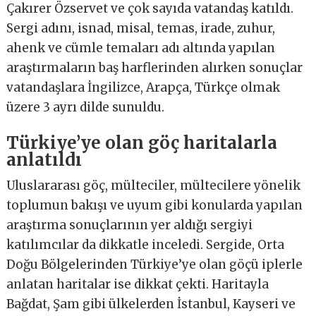
Çakırer Özservet ve çok sayıda vatandaş katıldı.
Sergi adını, isnad, misal, temas, irade, zuhur,
ahenk ve cümle temaları adı altında yapılan
araştırmaların baş harflerinden alırken sonuçlar
vatandaşlara İngilizce, Arapça, Türkçe olmak
üzere 3 ayrı dilde sunuldu.
Türkiye’ye olan göç haritalarla
anlatıldı
Uluslararası göç, mülteciler, mültecilere yönelik
toplumun bakışı ve uyum gibi konularda yapılan
araştırma sonuçlarının yer aldığı sergiyi
katılımcılar da dikkatle inceledi. Sergide, Orta
Doğu Bölgelerinden Türkiye’ye olan göçü iplerle
anlatan haritalar ise dikkat çekti. Haritayla
Bağdat, Şam gibi ülkelerden İstanbul, Kayseri ve