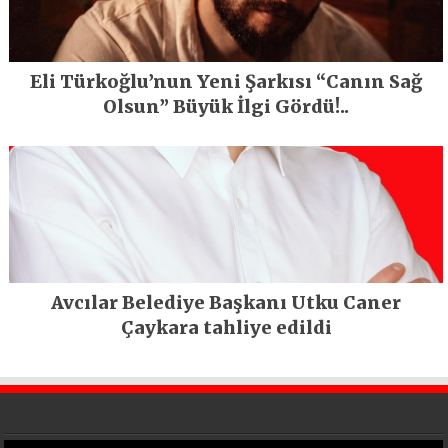
Eli Türkoğlu’nun Yeni Şarkısı “Canın Sağ
Olsun” Büyük İlgi Gördü!..
Avcılar Belediye Başkanı Utku Caner
Çaykara tahliye edildi