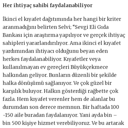
Her ihtiyaç sahibi faydalanabiliyor
İkinci el kıyafet dağıtımında her hangi bir kriter
aranmadığını belirten Selvi; “Sevgi Eli Gıda
Bankası için araştırma yapılıyor ve gerçek ihtiyaç
sahipleri yararlandırılıyor. Ama ikinci el kıyafet
yardımından ihtiyacı olduğunu beyan eden
herkes faydalanabiliyor. Kıyafetler veya
kullanılmayan ev gereçleri Büyükçekmece
halkından geliyor. Bunların düzenli bir şekilde
halka dönüşümü sağlanıyor. Ve çok güzel bir
karşılık buluyor. Halkın gösterdiği rağbette çok
fazla. Hem kıyafet verenler hem de alanlar bu
durumdan son derece memnun. Bir haftada 100
-150 aile buradan faydalanıyor. Yani ayda bin –
bin 500 kişiye hizmet verebiliyoruz. Ve bu artarak