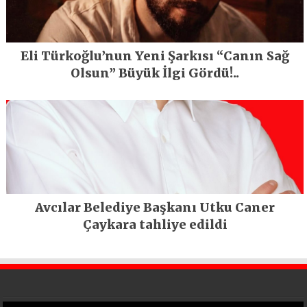
Eli Türkoğlu’nun Yeni Şarkısı “Canın Sağ
Olsun” Büyük İlgi Gördü!..
Avcılar Belediye Başkanı Utku Caner
Çaykara tahliye edildi