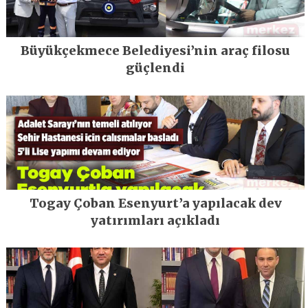
Büyükçekmece Belediyesi’nin araç filosu
güçlendi
Togay Çoban Esenyurt’a yapılacak dev
yatırımları açıkladı