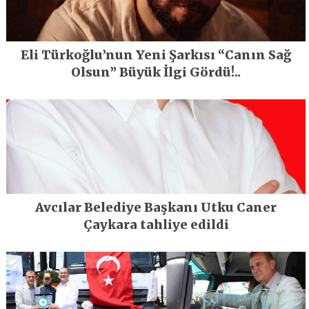
Eli Türkoğlu’nun Yeni Şarkısı “Canın Sağ
Olsun” Büyük İlgi Gördü!..
Avcılar Belediye Başkanı Utku Caner
Çaykara tahliye edildi