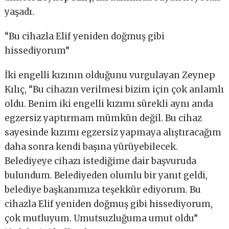
yaşadı.
“Bu cihazla Elif yeniden doğmuş gibi
hissediyorum”
İki engelli kızının olduğunu vurgulayan Zeynep
Kılıç, “Bu cihazın verilmesi bizim için çok anlamlı
oldu. Benim iki engelli kızımı sürekli aynı anda
egzersiz yaptırmam mümkün değil. Bu cihaz
sayesinde kızımı egzersiz yapmaya alıştıracağım
daha sonra kendi başına yürüyebilecek.
Belediyeye cihazı istediğime dair başvuruda
bulundum. Belediyeden olumlu bir yanıt geldi,
belediye başkanımıza teşekkür ediyorum. Bu
cihazla Elif yeniden doğmuş gibi hissediyorum,
çok mutluyum. Umutsuzluğuma umut oldu”