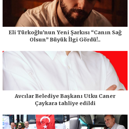
Eli Türkoğlu’nun Yeni Şarkısı “Canın Sağ
Olsun” Büyük İlgi Gördü!..
Avcılar Belediye Başkanı Utku Caner
Çaykara tahliye edildi