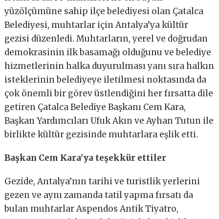
yüzölçümüne sahip ilçe belediyesi olan Çatalca
Belediyesi, muhtarlar için Antalya’ya kültür
gezisi düzenledi. Muhtarların, yerel ve doğrudan
demokrasinin ilk basamağı olduğunu ve belediye
hizmetlerinin halka duyurulması yanı sıra halkın
isteklerinin belediyeye iletilmesi noktasında da
çok önemli bir görev üstlendiğini her fırsatta dile
getiren Çatalca Belediye Başkanı Cem Kara,
Başkan Yardımcıları Ufuk Akın ve Ayhan Tutun ile
birlikte kültür gezisinde muhtarlara eşlik etti.
Başkan Cem Kara’ya teşekkür ettiler
Gezide, Antalya’nın tarihi ve turistlik yerlerini
gezen ve aynı zamanda tatil yapma fırsatı da
bulan muhtarlar Aspendos Antik Tiyatro,