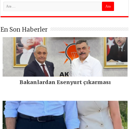
En Son Haberler
Bakanlardan Esenyurt çıkarması