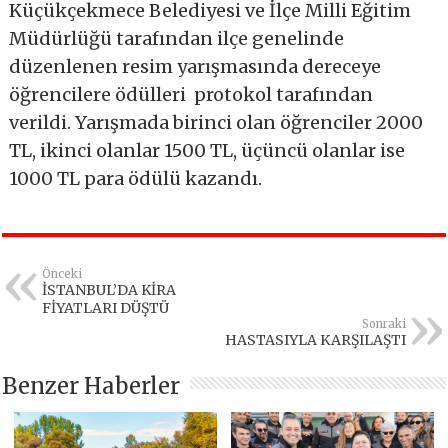
Küçükçekmece Belediyesi ve İlçe Milli Eğitim
Müdürlüğü tarafından ilçe genelinde
düzenlenen resim yarışmasında dereceye
öğrencilere ödülleri protokol tarafından
verildi. Yarışmada birinci olan öğrenciler 2000
TL, ikinci olanlar 1500 TL, üçüncü olanlar ise
1000 TL para ödülü kazandı.
Önceki
İSTANBUL’DA KİRA
FİYATLARI DÜŞTÜ
Sonraki
HASTASIYLA KARŞILAŞTI
Benzer Haberler