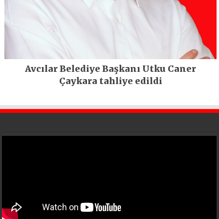
Avcılar Belediye Başkanı Utku Caner
Çaykara tahliye edildi