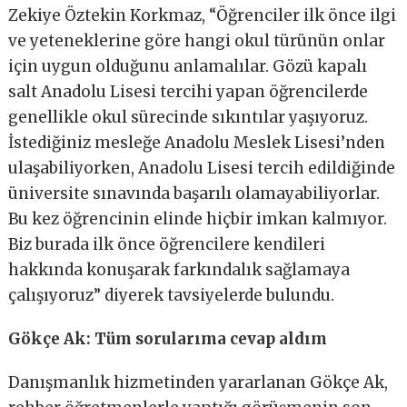
Zekiye Öztekin Korkmaz, “Öğrenciler ilk önce ilgi
ve yeteneklerine göre hangi okul türünün onlar
için uygun olduğunu anlamalılar. Gözü kapalı
salt Anadolu Lisesi tercihi yapan öğrencilerde
genellikle okul sürecinde sıkıntılar yaşıyoruz.
İstediğiniz mesleğe Anadolu Meslek Lisesi’nden
ulaşabiliyorken, Anadolu Lisesi tercih edildiğinde
üniversite sınavında başarılı olamayabiliyorlar.
Bu kez öğrencinin elinde hiçbir imkan kalmıyor.
Biz burada ilk önce öğrencilere kendileri
hakkında konuşarak farkındalık sağlamaya
çalışıyoruz” diyerek tavsiyelerde bulundu.
Gökçe Ak: Tüm sorularıma cevap aldım
Danışmanlık hizmetinden yararlanan Gökçe Ak,