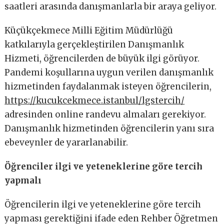
saatleri arasında danışmanlarla bir araya geliyor.
Küçükçekmece Milli Eğitim Müdürlüğü
katkılarıyla gerçekleştirilen Danışmanlık
Hizmeti, öğrencilerden de büyük ilgi görüyor.
Pandemi koşullarına uygun verilen danışmanlık
hizmetinden faydalanmak isteyen öğrencilerin,
https://kucukcekmece.istanbul/lgstercih/
adresinden online randevu almaları gerekiyor.
Danışmanlık hizmetinden öğrencilerin yanı sıra
ebeveynler de yararlanabilir.
Öğrenciler ilgi ve yeteneklerine göre tercih
yapmalı
Öğrencilerin ilgi ve yeteneklerine göre tercih
yapması gerektiğini ifade eden Rehber Öğretmen