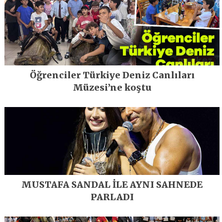
Öğrenciler Türkiye Deniz Canlıları
Müzesi’ne koştu
MUSTAFA SANDAL İLE AYNI SAHNEDE
PARLADI