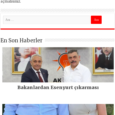
açmalısınız
.
En Son Haberler
Bakanlardan Esenyurt çıkarması