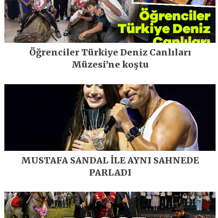
Öğrenciler Türkiye Deniz Canlıları
Müzesi’ne koştu
MUSTAFA SANDAL İLE AYNI SAHNEDE
PARLADI