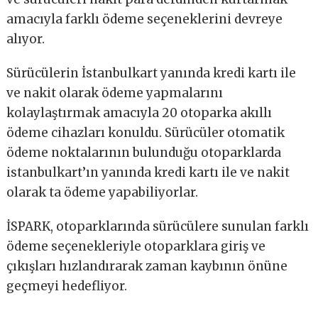
amacıyla farklı ödeme seçeneklerini devreye
alıyor.
Sürücülerin İstanbulkart yanında kredi kartı ile
ve nakit olarak ödeme yapmalarını
kolaylaştırmak amacıyla 20 otoparka akıllı
ödeme cihazları konuldu. Sürücüler otomatik
ödeme noktalarının bulunduğu otoparklarda
istanbulkart’ın yanında kredi kartı ile ve nakit
olarak ta ödeme yapabiliyorlar.
İSPARK, otoparklarında sürücülere sunulan farklı
ödeme seçenekleriyle otoparklara giriş ve
çıkışları hızlandırarak zaman kaybının önüne
geçmeyi hedefliyor.