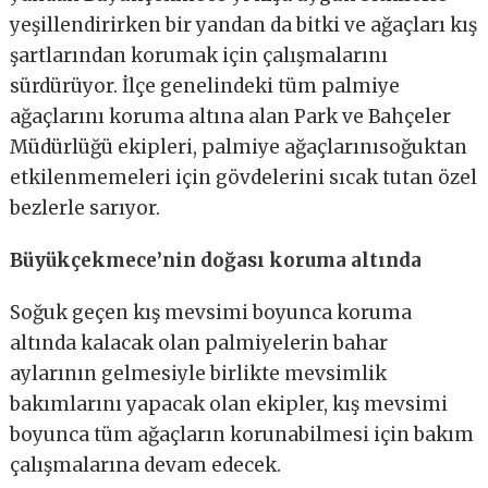
yeşillendirirken bir yandan da bitki ve ağaçları kış
şartlarından korumak için çalışmalarını
sürdürüyor. İlçe genelindeki tüm palmiye
ağaçlarını koruma altına alan Park ve Bahçeler
Müdürlüğü ekipleri, palmiye ağaçlarınısoğuktan
etkilenmemeleri için gövdelerini sıcak tutan özel
bezlerle sarıyor.
Büyükçekmece’nin doğası koruma altında
Soğuk geçen kış mevsimi boyunca koruma
altında kalacak olan palmiyelerin bahar
aylarının gelmesiyle birlikte mevsimlik
bakımlarını yapacak olan ekipler, kış mevsimi
boyunca tüm ağaçların korunabilmesi için bakım
çalışmalarına devam edecek.