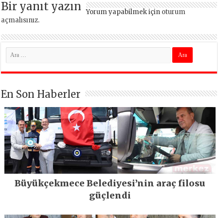
Bir yanıt yazın
Yorum yapabilmek için
oturum
açmalısınız
.
En Son Haberler
Büyükçekmece Belediyesi’nin araç filosu
güçlendi