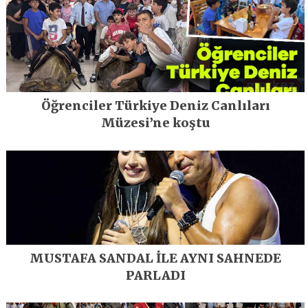
Öğrenciler Türkiye Deniz Canlıları
Müzesi’ne koştu
MUSTAFA SANDAL İLE AYNI SAHNEDE
PARLADI