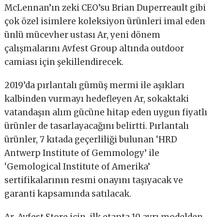
McLennan’ın zeki CEO’su Brian Duperreault gibi
çok özel isimlere koleksiyon ürünleri imal eden
ünlü mücevher ustası Ar, yeni dönem
çalışmalarını Avfest Group altında outdoor
camiası için şekillendirecek.
2019’da pırlantalı gümüş mermi ile aşıkları
kalbinden vurmayı hedefleyen Ar, sokaktaki
vatandaşın alım gücüne hitap eden uygun fiyatlı
ürünler de tasarlayacağını belirtti. Pırlantalı
ürünler, 7 kıtada geçerliliği bulunan ‘HRD
Antwerp Institute of Gemmology’ ile
‘Gemological Institute of Amerika’
sertifikalarının resmi onayını taşıyacak ve
garanti kapsamında satılacak.