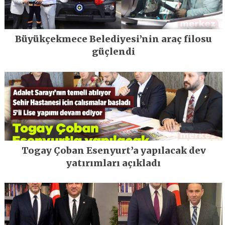
Büyükçekmece Belediyesi’nin araç filosu
güçlendi
Togay Çoban Esenyurt’a yapılacak dev
yatırımları açıkladı