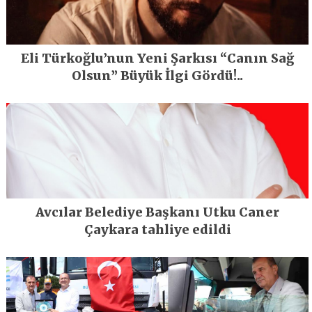
Eli Türkoğlu’nun Yeni Şarkısı “Canın Sağ
Olsun” Büyük İlgi Gördü!..
Avcılar Belediye Başkanı Utku Caner
Çaykara tahliye edildi