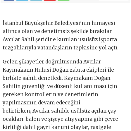
İstanbul Büyükşehir Belediyesi’nin himayesi
altında olan ve denetimsiz şekilde bırakılan
Avcılar Sahil şeridine kurulan usulsüz işporta
tezgahlarıyla vatandaşların tepkisine yol açtı.
Gelen şikayetler doğrultusunda Avcılar
Kaymakamı Hulusi Doğan zabıta ekipleri ile
birlikte sahili denetledi. Kaymakam Doğan
Sahilin güvenliği ve düzenli kullanılması için
gereken kontrollerin ve denetimlerin
yapılmasının devam edeceğini
belirtirken; Avcılar sahilde usülsüz açılan çay
ocakları, balon ve şişeye atış yapma gibi çevre
kirliliği dahil gayri kanuni olaylar, rastgele