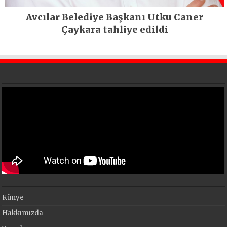
Avcılar Belediye Başkanı Utku Caner
Çaykara tahliye edildi
Künye
Hakkımızda