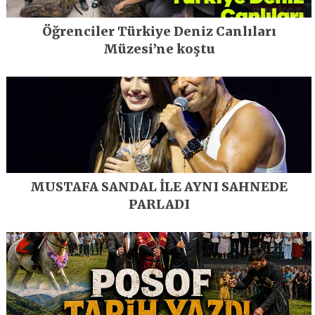
Öğrenciler Türkiye Deniz Canlıları
Müzesi’ne koştu
MUSTAFA SANDAL İLE AYNI SAHNEDE
PARLADI