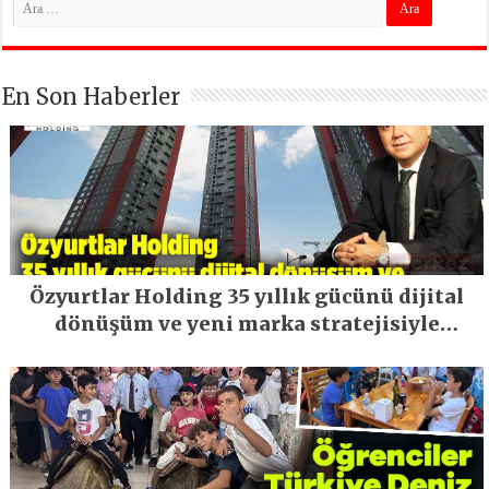
En Son Haberler
Özyurtlar Holding 35 yıllık gücünü dijital
dönüşüm ve yeni marka stratejisiyle
geleceğe taşıyor