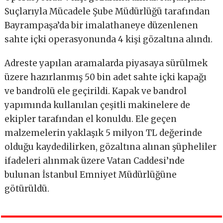
Suçlarıyla Mücadele Şube Müdürlüğü tarafından
Bayrampaşa’da bir imalathaneye düzenlenen
sahte içki operasyonunda 4 kişi gözaltına alındı.
Adreste yapılan aramalarda piyasaya sürülmek
üzere hazırlanmış 50 bin adet sahte içki kapağı
ve bandrolü ele geçirildi. Kapak ve bandrol
yapımında kullanılan çeşitli makinelere de
ekipler tarafından el konuldu. Ele geçen
malzemelerin yaklaşık 5 milyon TL değerinde
olduğu kaydedilirken, gözaltına alınan şüpheliler
ifadeleri alınmak üzere Vatan Caddesi’nde
bulunan İstanbul Emniyet Müdürlüğüne
götürüldü.