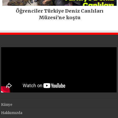
Öğrenciler Türkiye Deniz Canlıları
Müzesi’ne koştu
Künye
Hakkımızda