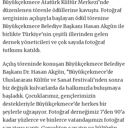
Büyükçekmece Atatürk Kültür Merkezi’nde
düzenlenen törenle ödüllerine kavuştu. Fotoğraf
sergisinin açılışıyla başlayan ödül törenine
Büyükçekmece Belediye Başkanı Hasan Akgün ile
birlikte Türkiye’nin çeşitli illerinden gelen
dernek yöneticileri ve çok sayıda fotoğraf
tutkunu katıldı.
Açılış töreninde konuşan Büyükçekmece Belediye
Başkanı Dr. Hasan Akgün, “Büyükçekmece’de
Uluslararası Kültür ve Sanat Festivali’nden sonra
biz değişik kulvarlarda da halkımızla buluşmaya
başladık. Çocuklarımız, gençlerimizin
destekleriyle Büyükçekmece’de herkes bir
şeylerle uğraşıyor. Fotoğraf derneğimiz 7’den 90’a
kadar yüzlerce ve binlerce vatandaşımızı fotoğraf