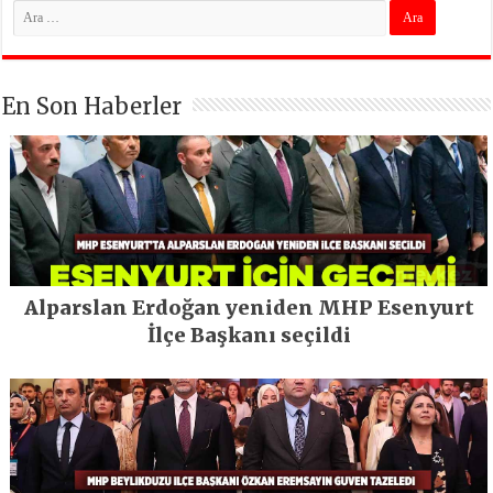
En Son Haberler
Alparslan Erdoğan yeniden MHP Esenyurt
İlçe Başkanı seçildi