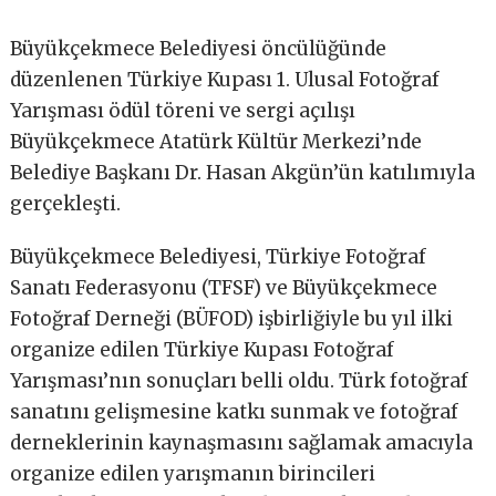
Büyükçekmece Belediyesi öncülüğünde
düzenlenen Türkiye Kupası 1. Ulusal Fotoğraf
Yarışması ödül töreni ve sergi açılışı
Büyükçekmece Atatürk Kültür Merkezi’nde
Belediye Başkanı Dr. Hasan Akgün’ün katılımıyla
gerçekleşti.
Büyükçekmece Belediyesi, Türkiye Fotoğraf
Sanatı Federasyonu (TFSF) ve Büyükçekmece
Fotoğraf Derneği (BÜFOD) işbirliğiyle bu yıl ilki
organize edilen Türkiye Kupası Fotoğraf
Yarışması’nın sonuçları belli oldu. Türk fotoğraf
sanatını gelişmesine katkı sunmak ve fotoğraf
derneklerinin kaynaşmasını sağlamak amacıyla
organize edilen yarışmanın birincileri