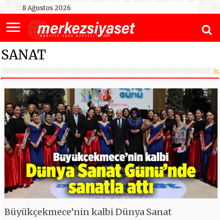
8 Ağustos 2026
SANAT
Büyükçekmece’nin kalbi Dünya Sanat