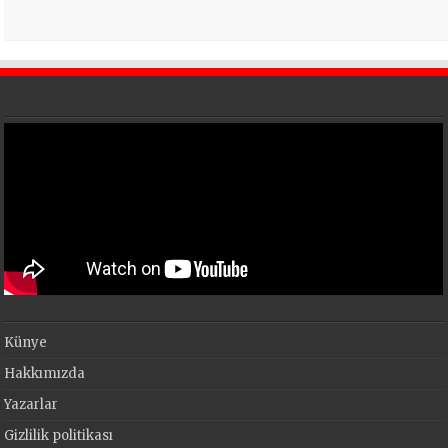
Künye
Hakkımızda
Yazarlar
Gizlilik politikası