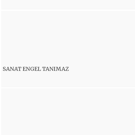
SANAT ENGEL TANIMAZ