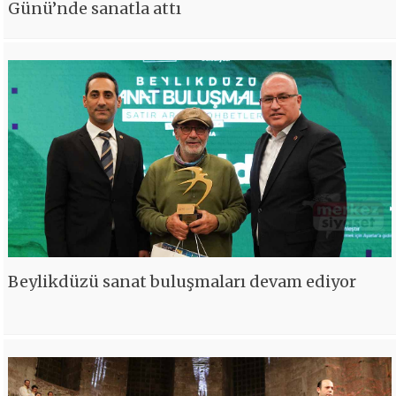
Günü’nde sanatla attı
Beylikdüzü sanat buluşmaları devam ediyor