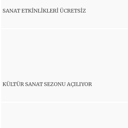
SANAT ETKİNLİKLERİ ÜCRETSİZ
KÜLTÜR SANAT SEZONU AÇILIYOR