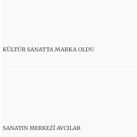
KÜLTÜR SANATTA MARKA OLDU
SANATIN MERKEZİ AVCILAR