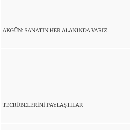
AKGÜN: SANATIN HER ALANINDA VARIZ
TECRÜBELERİNİ PAYLAŞTILAR