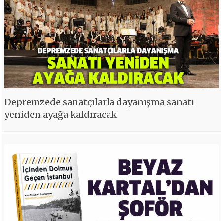
Depremzede sanatçılarla dayanışma sanatı
yeniden ayağa kaldıracak