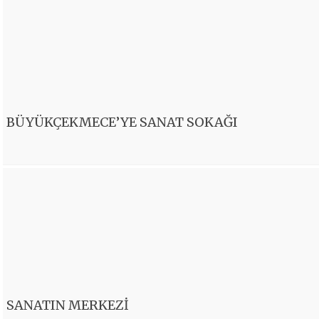
BÜYÜKÇEKMECE’YE SANAT SOKAĞI
SANATIN MERKEZİ