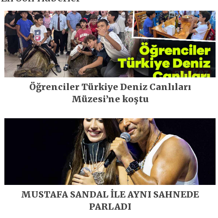
Öğrenciler Türkiye Deniz Canlıları
Müzesi’ne koştu
MUSTAFA SANDAL İLE AYNI SAHNEDE
PARLADI