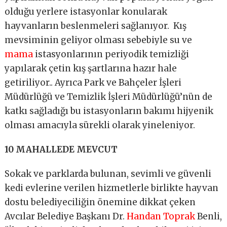
olduğu yerlere istasyonlar konularak
hayvanların beslenmeleri sağlanıyor. Kış
mevsiminin geliyor olması sebebiyle su ve
mama
istasyonlarının periyodik temizliği
yapılarak çetin kış şartlarına hazır hale
getiriliyor.. Ayrıca Park ve Bahçeler İşleri
Müdürlüğü ve Temizlik İşleri Müdürlüğü’nün de
katkı sağladığı bu istasyonların bakımı hijyenik
olması amacıyla sürekli olarak yineleniyor.
10 MAHALLEDE MEVCUT
Sokak ve parklarda bulunan, sevimli ve güvenli
kedi evlerine verilen hizmetlerle birlikte hayvan
dostu belediyeciliğin önemine dikkat çeken
Avcılar Belediye Başkanı Dr.
Handan Toprak
Benli,