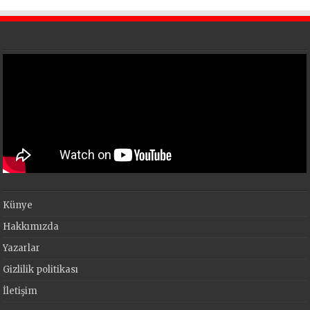
Künye
Hakkımızda
Yazarlar
Gizlilik politikası
İletişim