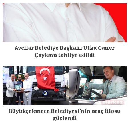
Avcılar Belediye Başkanı Utku Caner
Çaykara tahliye edildi
Büyükçekmece Belediyesi’nin araç filosu
güçlendi