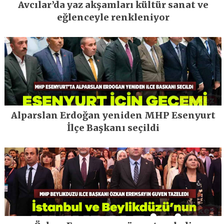
Avcılar’da yaz akşamları kültür sanat ve
eğlenceyle renkleniyor
Alparslan Erdoğan yeniden MHP Esenyurt
İlçe Başkanı seçildi